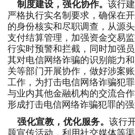
制度建设
，强化协作
。
该行
严格执行实名制要求，确保在开
的身份核实和尽职调查，从源头
支付结算管理，加强资金交易监
行实时预警和拦截，同时加强员
其对电信网络诈骗的识别能力和
关等部门开展协作，做好涉案账
工作，为打击电信网络诈骗犯罪
与业内其他金融机构的交流合作
形成打击电信网络诈骗犯罪的强
强化宣教
，优化服务
。
该行开
题宣传活动，利用社交媒体等渠