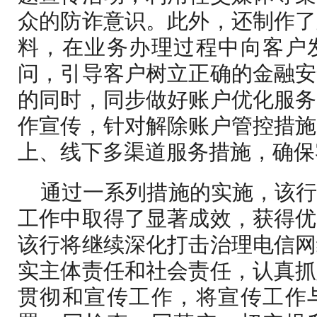
众的防诈意识。此外，还制作了
料，在业务办理过程中向客户
问，引导客户树立正确的金融安
的同时，同步做好账户优化服务
作宣传，针对解除账户管控措施
上、线下多渠道服务措施，确保
通过一系列措施的实施，该
工作中取得了显著成效，获得优
该行将继续深化打击治理电信网
实主体责任和社会责任，认真抓
贯彻和宣传工作，将宣传工作