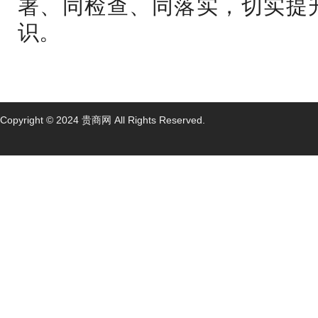
署、同检查、同落实，切实提
识。
Copyright © 2024 贵商网 All Rights Reserved.