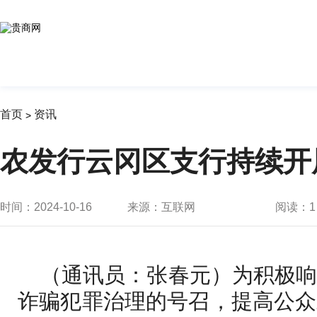
首页
资讯
>
农发行云冈区支行持续开
时间：2024-10-16
来源：互联网
阅读：
1
（通讯员：张春元）为积极
诈骗犯罪治理的号召，提高公众