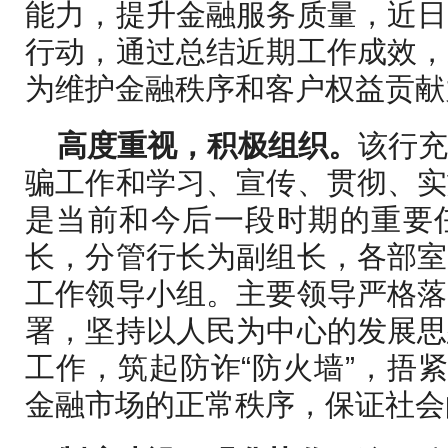
能力，提升金融服务质量，近日
行动，通过总结近期工作成效，
为维护金融秩序和客户权益贡献
高度重视，积极组织。
该行
骗工作和学习、宣传、贯彻、实
是当前和今后一段时期的重要
长，分管行长为副组长，各部室
工作领导小组。主要领导严格落
署，坚持以人民为中心的发展思
工作，筑起防诈“防火墙”，捂紧
金融市场的正常秩序，保证社会