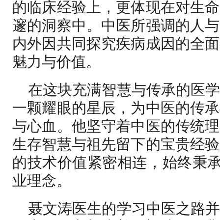
的临床经验上，更体现在对生命
邃的洞察中。中医所强调的人与
内外因共同探究疾病成因的全面
魅力与价值。
在这块充满智慧与传承的医
一颗耀眼的星辰，为中医的传承
与心血。他坚守着中医的传统理
生存智慧与祖先留下的宝贵经验
的技术价值紧密相连，始终秉承
业理念。
聂文涛医生的学习中医之路