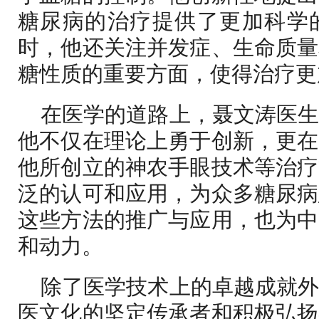
糖尿病的治疗提供了更加科学
时，他还关注并发症、生命质量
糖性质的重要方面，使得治疗更
在医学的道路上，聂文涛医
他不仅在理论上勇于创新，更在
他所创立的神农手眼技术等治疗
泛的认可和应用，为众多糖尿病
这些方法的推广与应用，也为中
和动力。
除了医学技术上的卓越成就
医文化的坚定传承者和积极弘扬