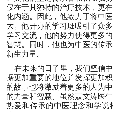
仅在于其独特的治疗技术，更在
化内涵。因此，他致力于将中医
大。他开办的学习班吸引了众多
学习交流，他的努力使得更多的
智慧。同时，他也为中医的传承
新生力量。
在未来的日子里，我们坚信
据更加重要的地位并发挥更加积
的故事也将激励着更多的人为中
的力量和智慧。虽然聂文涛医生
热爱和传承的中医理念和学说