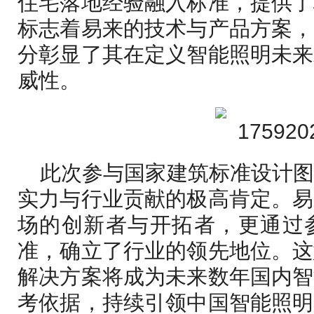
住宅落地经验融入标准，提供了
标志着易来的技术与产品方案，
分彰显了其在定义智能照明未来
威性。
此次参与国家建筑标准设计
实力与行业贡献的极高肯定。易
场的创新者与开拓者，更通过
准，确立了行业的领先地位。这
解决方案将成为未来数年国内智
考依据，持续引领中国智能照明