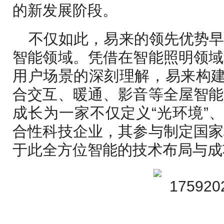
的新发展阶段。
不仅如此，易来的领先优势
智能领域。凭借在智能照明领域
用户场景的深刻理解，易来构建
合交互、暖通、影音等全屋智能
成长为一家不仅定义“光环境”、
合性科技企业，其参与制定国家
于此全方位智能的技术布局与成