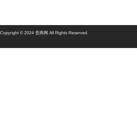
Copyright © 2024 贵商网 All Rights Reserved.