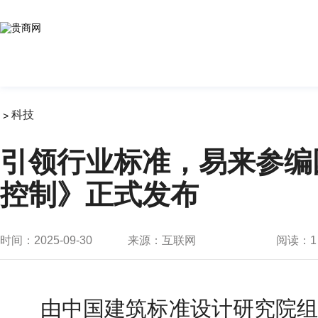
科技
>
引领行业标准，易来参编
控制》正式发布
时间：2025-09-30
来源：互联网
阅读：
1
由中国建筑标准设计研究院