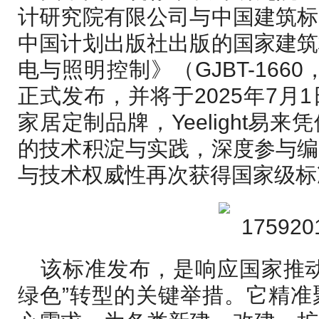
计研究院有限公司与中国建筑标
中国计划出版社出版的国家建筑
电与照明控制》（GJBT-1660
正式发布，并将于2025年7月
家居定制品牌，Yeelight易
的技术积淀与实践，深度参与编
与技术权威性再次获得国家级标
该标准发布，是响应国家推
绿色”转型的关键举措。它精准