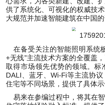
心需求，为各类新建、改建、扩
供了系统化、可视化的权威技术
大规范并加速智能建筑在中国的
在备受关注的智能照明系统
+无线”主流技术方案的全覆盖
取得市场领先优势的领域。标准
DALI、蓝牙、Wi-Fi等主流
住宅等不同场景，提供了具体示
易来在参编过程中，将其在