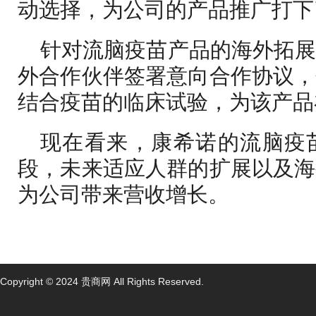
动选择，为公司的产品推广打下
针对流脑疫苗产品的海外拓
外合作伙伴签署意向合作协议，
结合疫苗的临床试验，为该产品
现在看来，康希诺的流脑疫
段，未来适应人群的扩展以及海
为公司带来营收增长。
Copyright © 2024 贵商网 All Rights Reserved.