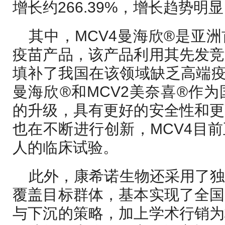
增长约266.39%，增长趋势明
其中，MCV4曼海欣®是亚
疫苗产品，该产品利用其先发竞
填补了我国在该领域缺乏高端疫
曼海欣®和MCV2美奈喜®作
的升级，具有更好的安全性和更
也在不断进行创新，MCV4目
人的临床试验。
此外，康希诺生物还采用了
覆盖目标群体，基本实现了全国
与下沉的策略，加上学术行销为