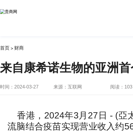
首页
财商
>
来自康希诺生物的亚洲首
时间：2024-03-27
来源：互联网
阅读：
103
香港，2024年3月27日 - (亞
流脑结合疫苗实现营业收入约56,