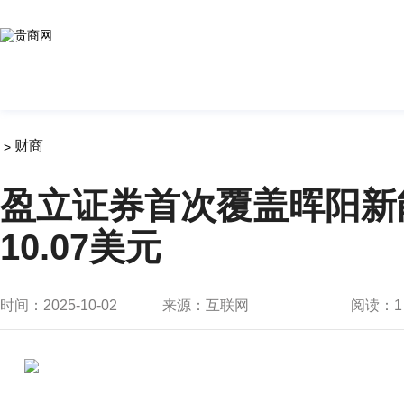
财商
>
盈立证券首次覆盖晖阳新能
10.07美元
时间：2025-10-02
来源：互联网
阅读：
1