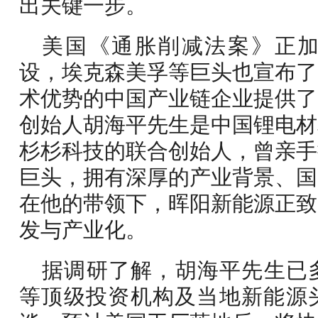
出关键一步。
美国《通胀削减法案》正
设，埃克森美孚等巨头也宣布了
术优势的中国产业链企业提供了
创始人胡海平先生是中国锂电材
杉杉科技的联合创始人，曾亲手
巨头，拥有深厚的产业背景、国
在他的带领下，晖阳新能源正致
发与产业化。
据调研了解，胡海平先生已
等顶级投资机构及当地新能源