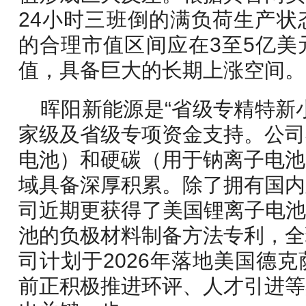
24小时三班倒的满负荷生产状
的合理市值区间应在3至5亿美
值，具备巨大的长期上涨空间。
晖阳新能源是“省级专精特新
家级及省级专项资金支持。公司
电池）和硬碳（用于钠离子电池
域具备深厚积累。除了拥有国内
司近期更获得了美国锂离子电池
池的负极材料制备方法专利，全
司计划于2026年落地美国德
前正积极推进环评、人才引进等