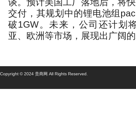
谈。预计美国工厂落地后，将快
交付，其规划中的锂电池组pac
破1GW。未来，公司还计划
亚、欧洲等市场，展现出广阔的
Copyright © 2024 贵商网 All Rights Reserved.