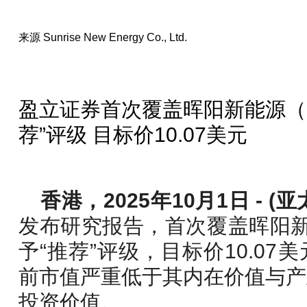
来源
Sunrise New Energy Co., Ltd.
盈立证券首次覆盖晖阳新能源（E
荐”评级 目标价10.07美元
香港，2025年10月1日 - (亚
发布研究报告，首次覆盖晖阳新能
予“推荐”评级，目标价10.0
前市值严重低于其内在价值与产
投资价值。