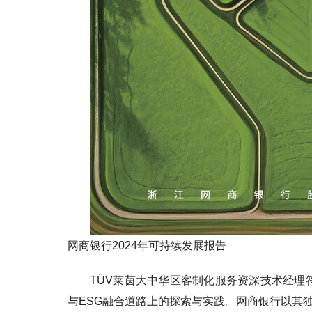
网商银行2024年可持续发展报告
TÜV莱茵大中华区客制化服务资深技术经理
与ESG融合道路上的探索与实践。网商银行以其