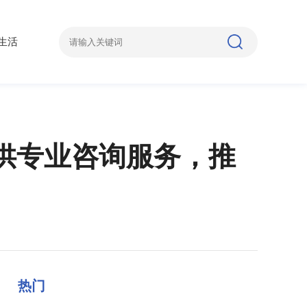
生活
提供专业咨询服务，推
热门