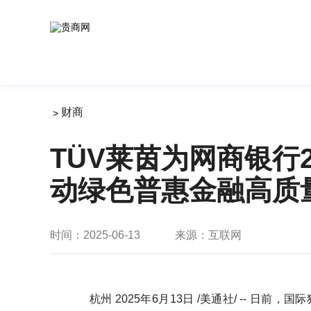
财商
>
TÜV莱茵为网商银行
动绿色普惠金融高质
时间：2025-06-13
来源：互联网
杭州 2025年6月13日 /美通社/ -- 