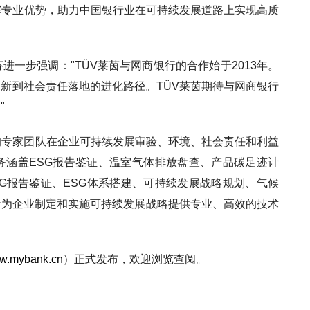
挥专业优势，助力中国银行业在可持续发展道路上实现高质
进一步强调："TÜV莱茵与网商银行的合作始于2013年。
新到社会责任落地的进化路径。TÜV莱茵期待与网商银行
"
的专家团队在企业可持续发展审验、环境、社会责任和利益
务涵盖ESG报告鉴证、温室气体排放盘查、产品碳足迹计
G报告鉴证、ESG体系搭建、可持续发展战略规划、气候
于为企业制定和实施可持续发展战略提供专业、高效的技术
ww.mybank.cn
）正式发布，欢迎浏览查阅。