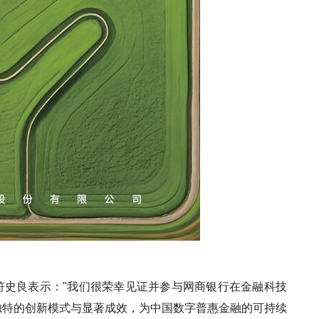
符史良表示："我们很荣幸见证并参与网商银行在金融科技
独特的创新模式与显著成效，为中国数字普惠金融的可持续