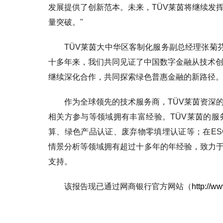
发展提供了创新范本。未来，TÜV莱茵将继续发
量突破。"
TÜV莱茵大中华区客制化服务副总经理张菊芬
十多年来，我们共同见证了中国数字金融从技术创
继续深化合作，共同探索绿色普惠金融的新路径。
作为全球领先的技术服务商，TÜV莱茵资深
相关方参与等领域拥有丰富经验。TÜV莱茵的服
算、绿色产品认证、废弃物零填埋认证等；在ES
情景分析等领域拥有超过十多年的年经验，致力
支持。
该报告现已通过网商银行官方网站（
http://w