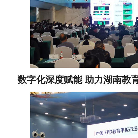
数字化深度赋能
助力湖南教