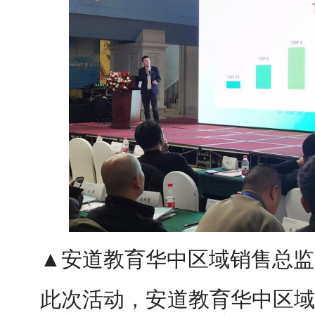
▲安道教育华中区域销售总监
此次活动，安道教育华中区