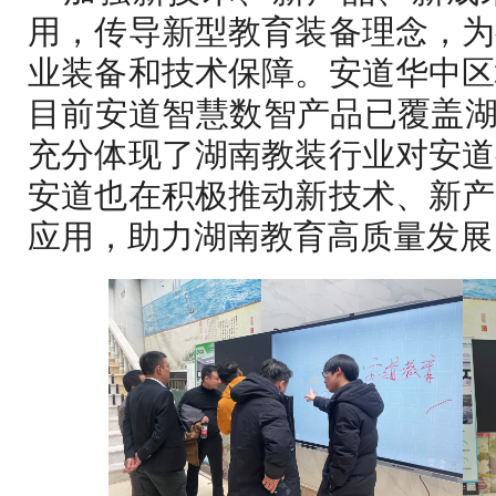
用，传导新型教育装备理念，为
业装备和技术保障。安道华中区
目前安道智慧数智产品已覆盖湖南
充分体现了湖南教装行业对安道
安道也在积极推动新技术、新产
应用，助力湖南教育高质量发展