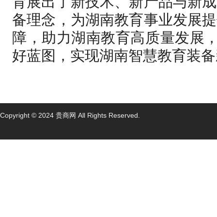
育展出了新技术、新产品与新成
备理念，为湖南教育事业发展提
障，助力湖南教育高质量发展，
好蓝图，实现湖南智慧教育装备
Copyright © 2024 贵商网 All Rights Reserved.