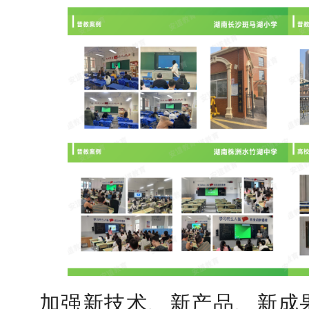
加强新技术、新产品、新成