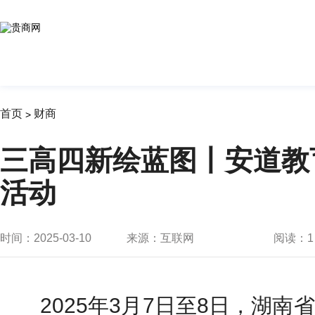
首页
财商
>
三高四新绘蓝图丨安道教
活动
时间：2025-03-10
来源：互联网
阅读：
1
2025年3月7日至8日，湖