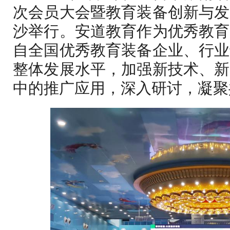
次会员大会暨教育装备创新与发
沙举行。安道教育作为优秀教育
自全国优秀教育装备企业、行业
整体发展水平，加强新技术、新
中的推广应用，深入研讨，凝聚