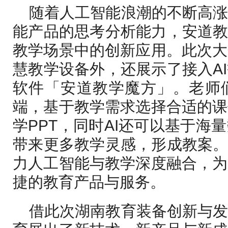
随着人工智能浪潮的不断高
能产品的思考分析能力，安道教
教学场景中的创新应用。此次大
慧教学设备外，还展示了接入A
软件「安道教学魔方」。老师
端，基于教学需求选择合适的课
学PPT，同时AI还可以基于海
带来更多教学灵感，形成教案。
力人工智能与教学深度融合，为
捷的教育产品与服务。
借此次湖南教育装备创新与