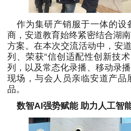
作为集研产销服于一体的设
商，安道教育始终紧密结合湖南
方案。在本次交流活动中，安道
列、荣获“信创适配性创新技术
列，以及常态化录播、移动录播
现场，与会人员亲临安道产品
品。
数智AI强势赋能
助力人工智