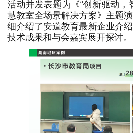
活动并发表题为《“创新驱动，
慧教室全场景解决方案》主题演
细介绍了安道教育最新企业介绍
技术成果和与会嘉宾展开探讨。