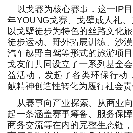
以戈赛为核心赛事，这一IP
年YOUNG戈赛、戈壁成人礼
以戈壁徒步为特色的丝路文化旅
徒步运动、野外拓展训练、沙漠
汽车越野自驾等形式的旅游项目
戈友们共同设立了一系列基金会
益活动，发起了各类环保行动，
献精神创造性转化为履行社会责
从赛事向产业探索、从商业
起一条涵盖赛事筹备、服务保障
商务交流等在内的完整生态链，