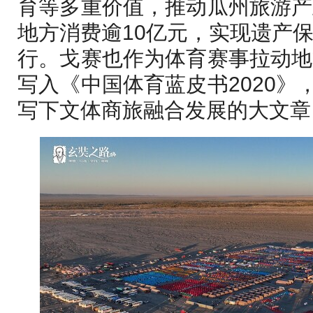
育等多重价值，推动瓜州旅游产
地方消费逾10亿元，实现遗产
行。戈赛也作为体育赛事拉动地
写入《中国体育蓝皮书2020》
写下文体商旅融合发展的大文章