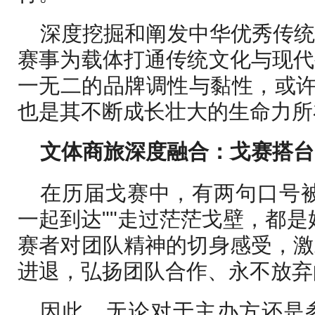
深度挖掘和阐发中华优秀传
赛事为载体打通传统文化与现代
一无二的品牌调性与黏性，或许
也是其不断成长壮大的生命力所
文体商旅深度融合：戈赛搭台
在历届戈赛中，有两句口号
一起到达""走过茫茫戈壁，都是
赛者对团队精神的切身感受，激
进退，弘扬团队合作、永不放弃
因此，无论对于主办方还是