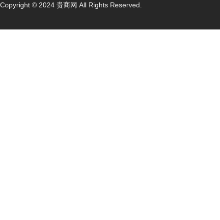
Copyright © 2024 贵商网 All Rights Reserved.