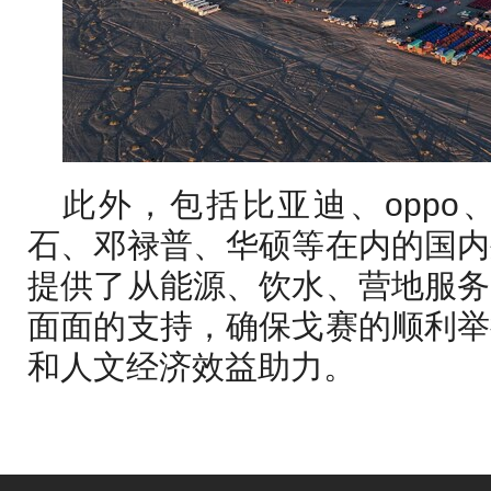
此外，包括比亚迪、opp
石、邓禄普、华硕等在内的国内
提供了从能源、饮水、营地服务
面面的支持，确保戈赛的顺利举
和人文经济效益助力。