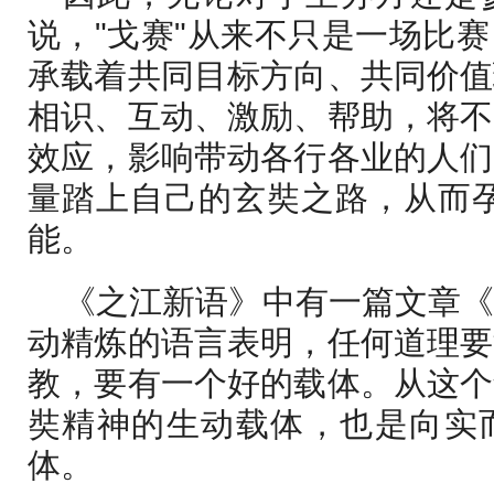
说，"戈赛"从来不只是一场比
承载着共同目标方向、共同价值
相识、互动、激励、帮助，将不
效应，影响带动各行各业的人们
量踏上自己的玄奘之路，从而孕
能。
《之江新语》中有一篇文章
动精炼的语言表明，任何道理要
教，要有一个好的载体。从这个
奘精神的生动载体，也是向实
体。