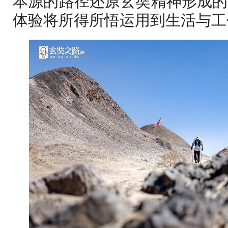
本源的路径还原玄奘精神形成的
体验将所得所悟运用到生活与工