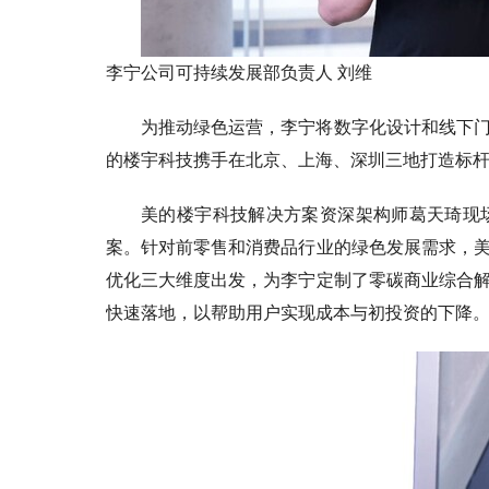
李宁公司可持续发展部负责人 刘维
为推动绿色运营，李宁将数字化设计和线下
的楼宇科技携手在北京、上海、深圳三地打造标
美的楼宇科技解决方案资深架构师葛天琦现
案。针对前零售和消费品行业的绿色发展需求，
优化三大维度出发，为李宁定制了零碳商业综合
快速落地，以帮助用户实现成本与初投资的下降