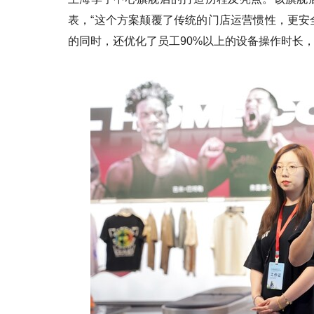
表，“这个方案颠覆了传统的门店运营惯性，更安
的同时，还优化了员工90%以上的设备操作时长