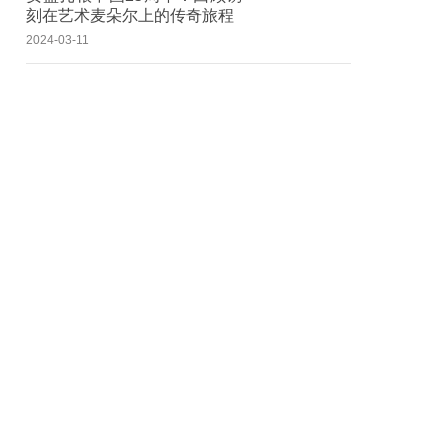
刻在艺术麦朵尔上的传奇旅程
2024-03-11