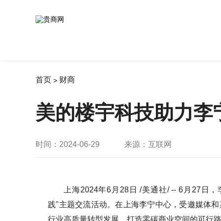
首页
财商
>
美的楼宇科技助力李
时间：2024-06-29
来源：互联网
上海2024年6月28日 /美通社/ -- 6
践"主题交流活动。在上海李宁中心，受邀媒体
行业高质量转型发展、打造零碳商业空间的可行