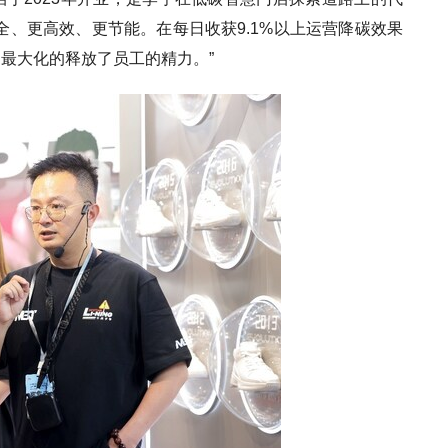
全、更高效、更节能。在每日收获9.1%以上运营降碳效果
，最大化的释放了员工的精力。”