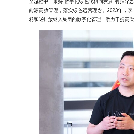
全流程中，秉持"数字化绿色化协同发展"的指导
能源高效管理，落实绿色运营理念。2023年，
耗和碳排放纳入集团的数字化管理，致力于提高