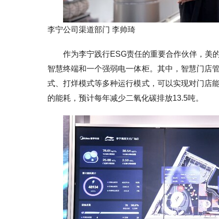
李宁公司渠道部门 李帅琦
作为李宁践行ESG责任的重要合作伙伴，美
智慧终端和一个强弱电一体柜。其中，智慧门店
式、打烊模式等多种运行模式，可以实现对门店
的能耗，预计每年减少二氧化碳排放13.5吨。