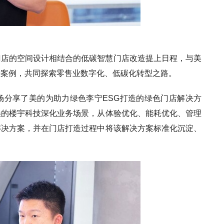
门店的空间设计相结合的低碳智慧门店改造提上日程，与美
杆案例，共同探索零售业数字化、低碳化转型之路。
场分享了美的为助力绿色李宁ESG打造的绿色门店解决方
美的楼宇科技深化业务场景，从体验优化、能耗优化、管理
解决方案，并在门店打造过程中将该解决方案标准化沉淀、
。