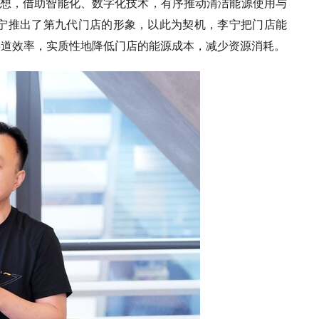
思想，借助智能化、数字化技术，有序推动清洁能源使用与
李宁推出了第九代门店的形象，以此为契机，李宁把门店能
渠道效率，实质性地降低门店的能源成本，减少资源消耗。