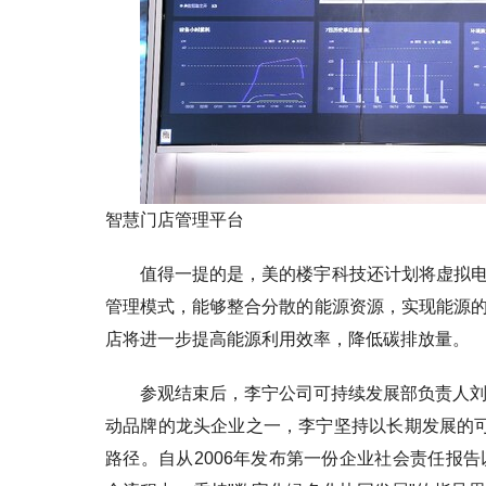
智慧门店管理平台
值得一提的是，美的楼宇科技还计划将虚拟
管理模式，能够整合分散的能源资源，实现能源
店将进一步提高能源利用效率，降低碳排放量。
参观结束后，李宁公司可持续发展部负责人刘
动品牌的龙头企业之一，李宁坚持以长期发展的可
路径。自从2006年发布第一份企业社会责任报