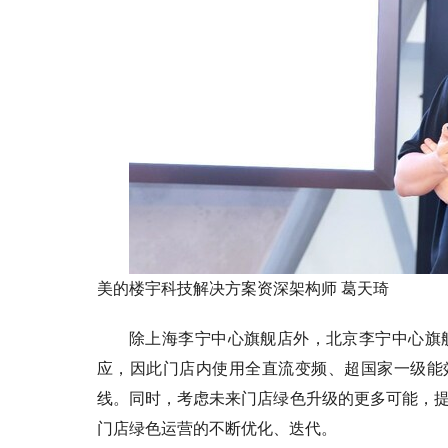
美的楼宇科技解决方案资深架构师 葛天琦
除上海李宁中心旗舰店外，北京李宁中心旗
应，因此门店内使用全直流变频、超国家一级能
线。同时，考虑未来门店绿色升级的更多可能，
门店绿色运营的不断优化、迭代。