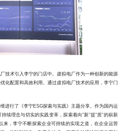
电厂技术引入李宁的门店中。虚拟电厂作为一种创新的能源
的优化配置和高效利用。通过虚拟电厂技术的应用，李宁门
维进行了《李宁ESG探索与实践》主题分享。作为国内运
持续理念与切实的实践变革，探索着向"新"提"质"的崭新
告以来，李宁不断探索企业可持续的实现之道，在企业运营