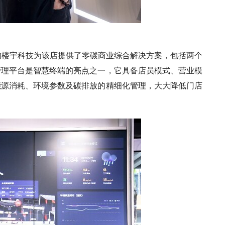
的楼宇科技为该店提供了零碳商业综合解决方案，包括两个
管理平台是智慧终端的亮点之一，它具备店员模式、营业模
能源消耗、环境参数及碳排放的精细化管理，大大降低门店